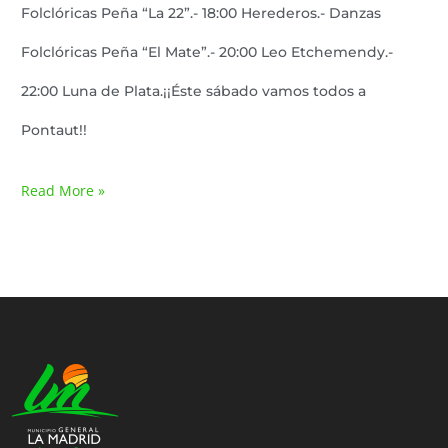
Folclóricas Peña “La 22”.- 18:00 Herederos.- Danzas
Folclóricas Peña “El Mate”.- 20:00 Leo Etchemendy.-
22:00 Luna de Plata.¡¡Éste sábado vamos todos a
Pontaut!!
Read More »