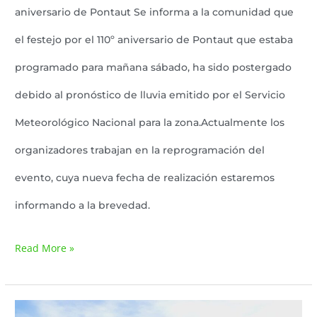
aniversario de Pontaut Se informa a la comunidad que
el festejo por el 110º aniversario de Pontaut que estaba
programado para mañana sábado, ha sido postergado
debido al pronóstico de lluvia emitido por el Servicio
Meteorológico Nacional para la zona.Actualmente los
organizadores trabajan en la reprogramación del
evento, cuya nueva fecha de realización estaremos
informando a la brevedad.
Read More »
Cabalgata,