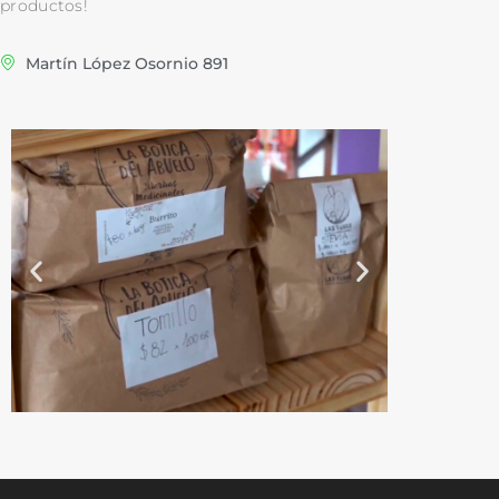
productos!
Martín López Osornio 891