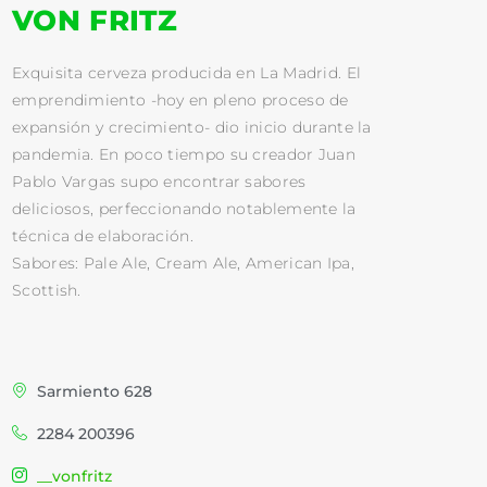
VON FRITZ
Exquisita cerveza producida en La Madrid. El
emprendimiento -hoy en pleno proceso de
expansión y crecimiento- dio inicio durante la
pandemia. En poco tiempo su creador Juan
Pablo Vargas supo encontrar sabores
deliciosos, perfeccionando notablemente la
técnica de elaboración.
Sabores: Pale Ale, Cream Ale, American Ipa,
Scottish.
Sarmiento 628
2284 200396
__vonfritz