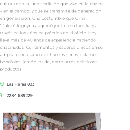
cultura criolla, una tradición que vive en la chacra
y en el campo, y que se transmite de generación
en generación. Una costumbre que Omar
“Palito” Irigoyen adquirió junto a su familia y a
través de los años de práctica en el oficio. Hoy
lleva más de 40 años de experiencia haciendo
chacinados. Condimentos y sabores únicos en su
amplia producción de chorizos secos, salames,
bondiolas, jamón crudo, entre otros deliciosos
productos.
Las Heras 833
2284 689229