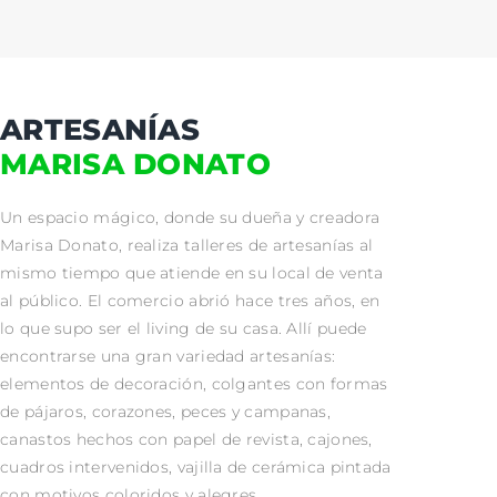
ARTESANÍAS
MARISA DONATO
Un espacio mágico, donde su dueña y creadora
Marisa Donato, realiza talleres de artesanías al
mismo tiempo que atiende en su local de venta
al público. El comercio abrió hace tres años, en
lo que supo ser el living de su casa. Allí puede
encontrarse una gran variedad artesanías:
elementos de decoración, colgantes con formas
de pájaros, corazones, peces y campanas,
canastos hechos con papel de revista, cajones,
cuadros intervenidos, vajilla de cerámica pintada
con motivos coloridos y alegres.