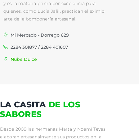
y es la materia prima por excelencia para
quienes, como Lucía Jalil, practican el eximio
arte de la bombonería artesanal.
Mi Mercado - Dorrego 629
2284 301877 / 2284 401607
Nube Dulce
LA CASITA
DE LOS
SABORES
Desde 2009 las hermanas Marta y Noemí Teves
elaboran artesanalmente sus productos en la