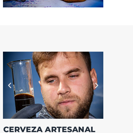
CERVEZA ARTESANAL