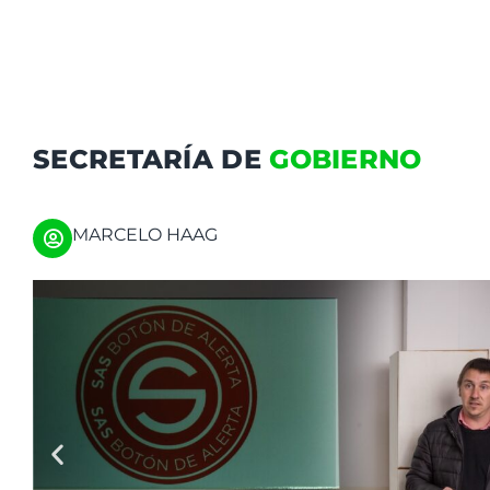
SECRETARÍA DE
GOBIERNO
MARCELO HAAG