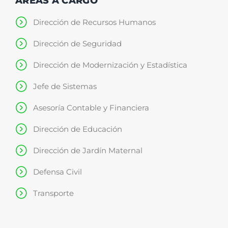
ÁREAS A CARGO
Dirección de Recursos Humanos
Dirección de Seguridad
Dirección de Modernización y Estadística
Jefe de Sistemas
Asesoría Contable y Financiera
Dirección de Educación
Dirección de Jardín Maternal
Defensa Civil
Transporte