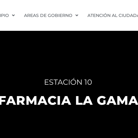
IPIO
AREAS DE GOBIERNO
ATENCIÓN AL CIUDA
ESTACIÓN 10
FARMACIA LA GAM