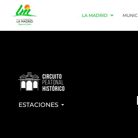
LA MADRID
MUNIC
ESTACIONES