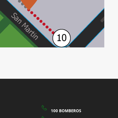
100 BOMBEROS