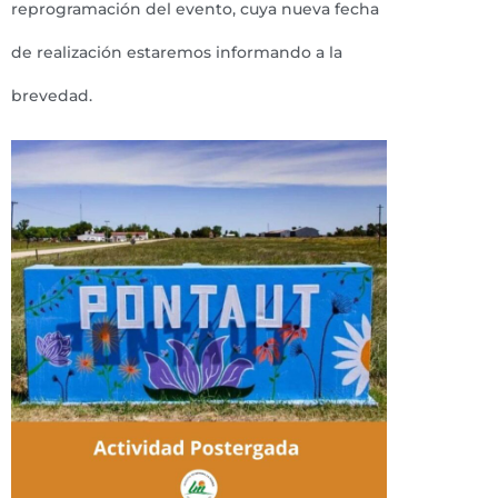
reprogramación del evento, cuya nueva fecha
de realización estaremos informando a la
brevedad.