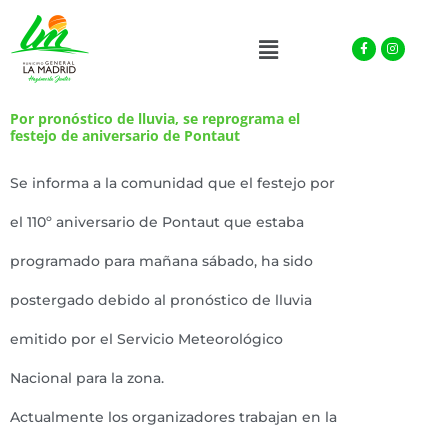
Facebook-
Instagra
Menu
f
Por pronóstico de lluvia, se reprograma el
festejo de aniversario de Pontaut
Se informa a la comunidad que el festejo por
el 110º aniversario de Pontaut que estaba
programado para mañana sábado, ha sido
postergado debido al pronóstico de lluvia
emitido por el Servicio Meteorológico
Nacional para la zona.
Actualmente los organizadores trabajan en la