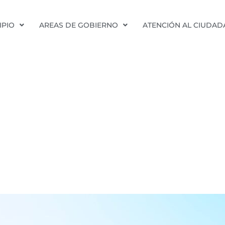
IPIO
AREAS DE GOBIERNO
ATENCIÓN AL CIUDA