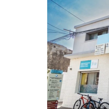
Sociales