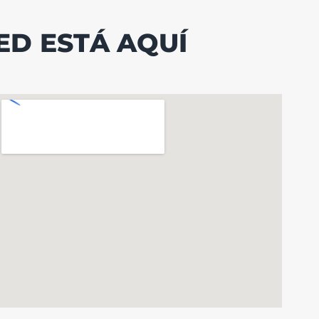
ED ESTÁ AQUÍ