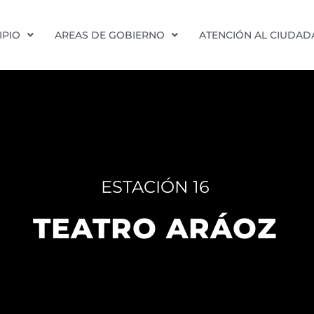
IPIO
AREAS DE GOBIERNO
ATENCIÓN AL CIUDA
ESTACIÓN 16
TEATRO ARÁOZ