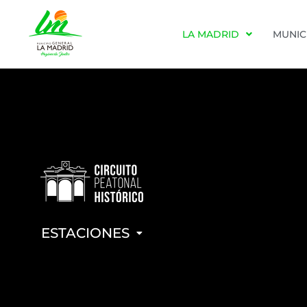
LA MADRID
MUNIC
ESTACIONES