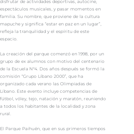
disfrutar de actividades deportivas, autocine,
espectáculos musicales, y pasar momentos en
familia. Su nombre, que proviene de la cultura
mapuche y significa “estar en paz en un lugar”,
refleja la tranquilidad y el espíritu de este
espacio.
La creación del parque comenzó en 1998, por un
grupo de ex alumnos con motivo del centenario
de la Escuela N°4. Dos años después se formó la
comisión “Grupo Líbano 2000”, que ha
organizado cada verano las Olimpiadas de
Líbano. Este evento incluye competencias de
fútbol, vóley, tejo, natación y maratón, reuniendo
a todos los habitantes de la localidad y zona
rural.
El Parque Paihuén, que en sus primeros tiempos