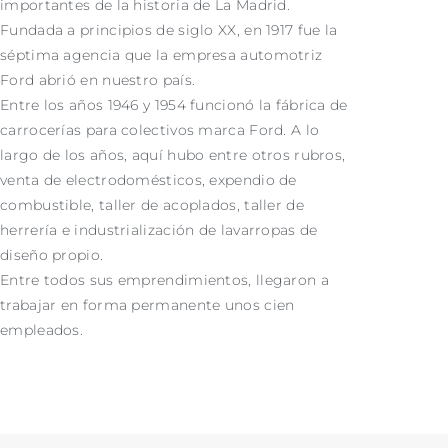
importantes de la historia de La Madrid.
Fundada a principios de siglo XX, en 1917 fue la
séptima agencia que la empresa automotriz
Ford abrió en nuestro país.
Entre los años 1946 y 1954 funcionó la fábrica de
carrocerías para colectivos marca Ford. A lo
largo de los años, aquí hubo entre otros rubros,
venta de electrodomésticos, expendio de
combustible, taller de acoplados, taller de
herrería e industrialización de lavarropas de
diseño propio.
Entre todos sus emprendimientos, llegaron a
trabajar en forma permanente unos cien
empleados.