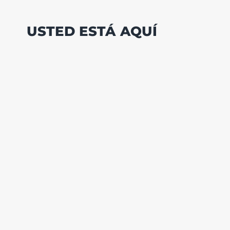
USTED ESTÁ AQUÍ