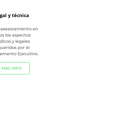
gal y técnica
 asesoramiento en
os los aspectos
ídicos y legales
ueridos por el
amento Ejecutivo.
MÁS INFO