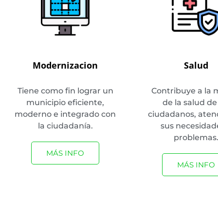
Modernizacion
Salud
Tiene como fin lograr un
Contribuye a la 
municipio eficiente,
de la salud de
moderno e integrado con
ciudadanos, ate
la ciudadanía.
sus necesidad
problemas
MÁS INFO
MÁS INFO