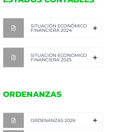
SITUACIÓN ECONÓMICO
FINANCIERA 2024
SITUACIÓN ECONÓMICO
FINANCIERA 2025
ORDENANZAS
ORDENANZAS 2026