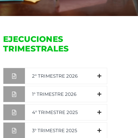
EJECUCIONES
TRIMESTRALES
2° TRIMESTRE 2026
1° TRIMESTRE 2026
4° TRIMESTRE 2025
3° TRIMESTRE 2025