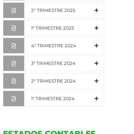
2° TRIMESTRE 2025
1° TRIMESTRE 2025
4° TRIMESTRE 2024
3° TRIMESTRE 2024
2° TRIMESTRE 2024
1° TRIMESTRE 2024
ESTADOS CONTABLES