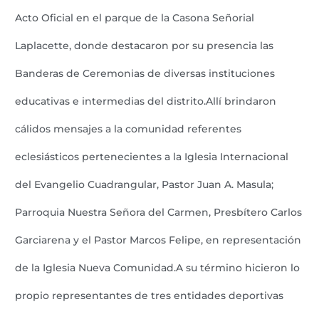
Acto Oficial en el parque de la Casona Señorial
Laplacette, donde destacaron por su presencia las
Banderas de Ceremonias de diversas instituciones
educativas e intermedias del distrito.Allí brindaron
cálidos mensajes a la comunidad referentes
eclesiásticos pertenecientes a la Iglesia Internacional
del Evangelio Cuadrangular, Pastor Juan A. Masula;
Parroquia Nuestra Señora del Carmen, Presbítero Carlos
Garciarena y el Pastor Marcos Felipe, en representación
de la Iglesia Nueva Comunidad.A su término hicieron lo
propio representantes de tres entidades deportivas