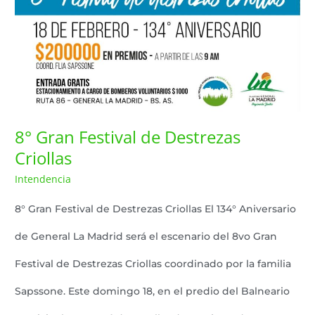
8° Gran Festival de Destrezas
Criollas
Intendencia
Lazaro Pereyra
/
8° Gran Festival de Destrezas Criollas El 134° Aniversario
de General La Madrid será el escenario del 8vo Gran
Festival de Destrezas Criollas coordinado por la familia
Sapssone. Este domingo 18, en el predio del Balneario