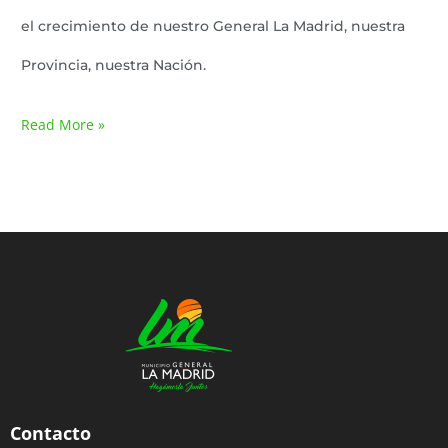
el crecimiento de nuestro General La Madrid, nuestra
Provincia, nuestra Nación.
Read More »
Contacto