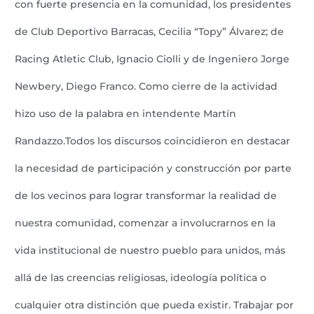
con fuerte presencia en la comunidad, los presidentes
de Club Deportivo Barracas, Cecilia “Topy” Álvarez; de
Racing Atletic Club, Ignacio Ciolli y de Ingeniero Jorge
Newbery, Diego Franco. Como cierre de la actividad
hizo uso de la palabra en intendente Martín
Randazzo.Todos los discursos coincidieron en destacar
la necesidad de participación y construcción por parte
de los vecinos para lograr transformar la realidad de
nuestra comunidad, comenzar a involucrarnos en la
vida institucional de nuestro pueblo para unidos, más
allá de las creencias religiosas, ideología política o
cualquier otra distinción que pueda existir. Trabajar por