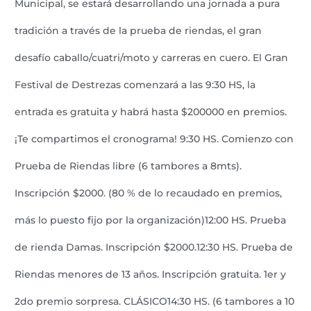
Municipal, se estará desarrollando una jornada a pura
tradición a través de la prueba de riendas, el gran
desafío caballo/cuatri/moto y carreras en cuero. El Gran
Festival de Destrezas comenzará a las 9:30 HS, la
entrada es gratuita y habrá hasta $200000 en premios.
¡Te compartimos el cronograma! 9:30 HS. Comienzo con
Prueba de Riendas libre (6 tambores a 8mts).
Inscripción $2000. (80 % de lo recaudado en premios,
más lo puesto fijo por la organización)12:00 HS. Prueba
de rienda Damas. Inscripción $2000.12:30 HS. Prueba de
Riendas menores de 13 años. Inscripción gratuita. 1er y
2do premio sorpresa. CLÁSICO14:30 HS. (6 tambores a 10