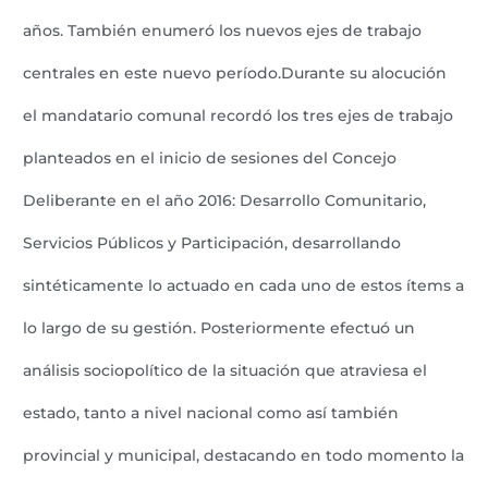
años. También enumeró los nuevos ejes de trabajo
centrales en este nuevo período.Durante su alocución
el mandatario comunal recordó los tres ejes de trabajo
planteados en el inicio de sesiones del Concejo
Deliberante en el año 2016: Desarrollo Comunitario,
Servicios Públicos y Participación, desarrollando
sintéticamente lo actuado en cada uno de estos ítems a
lo largo de su gestión. Posteriormente efectuó un
análisis sociopolítico de la situación que atraviesa el
estado, tanto a nivel nacional como así también
provincial y municipal, destacando en todo momento la