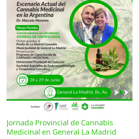
Medicinal
en
General
La
Madrid
Jornada Provincial de Cannabis
Medicinal en General La Madrid