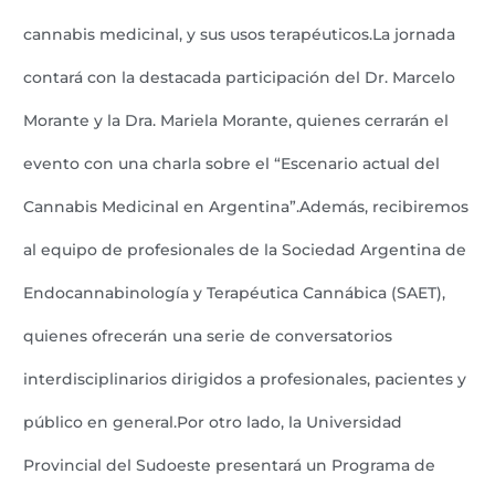
cannabis medicinal, y sus usos terapéuticos.La jornada
contará con la destacada participación del Dr. Marcelo
Morante y la Dra. Mariela Morante, quienes cerrarán el
evento con una charla sobre el “Escenario actual del
Cannabis Medicinal en Argentina”.Además, recibiremos
al equipo de profesionales de la Sociedad Argentina de
Endocannabinología y Terapéutica Cannábica (SAET),
quienes ofrecerán una serie de conversatorios
interdisciplinarios dirigidos a profesionales, pacientes y
público en general.Por otro lado, la Universidad
Provincial del Sudoeste presentará un Programa de