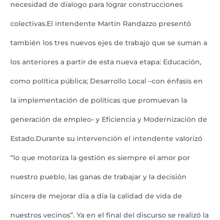
necesidad de dialogo para lograr construcciones
colectivas.El intendente Martín Randazzo presentó
también los tres nuevos ejes de trabajo que se suman a
los anteriores a partir de esta nueva etapa: Educación,
como política pública; Desarrollo Local –con énfasis en
la implementación de políticas que promuevan la
generación de empleo- y Eficiencia y Modernización de
Estado.Durante su intervención el intendente valorizó
“lo que motoriza la gestión es siempre el amor por
nuestro pueblo, las ganas de trabajar y la decisión
sincera de mejorar día a día la calidad de vida de
nuestros vecinos”. Ya en el final del discurso se realizó la