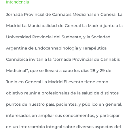
Intendencia
Lazaro Pereyra
/
Jornada Provincial de Cannabis Medicinal en General La
Madrid La Municipalidad de General La Madrid junto a la
Universidad Provincial del Sudoeste, y la Sociedad
Argentina de Endocannabinología y Terapéutica
Cannábica invitan a la “Jornada Provincial de Cannabis
Medicinal”, que se llevará a cabo los días 28 y 29 de
Junio en General La Madrid.El evento tiene como
objetivo reunir a profesionales de la salud de distintos
puntos de nuestro país, pacientes, y público en general,
interesados en ampliar sus conocimientos, y participar
en un intercambio integral sobre diversos aspectos del