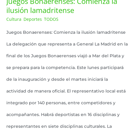
Juegos Bonaerenses: Comienza la
ilusión lamadritense
Cultura
Deportes
TODOS
Lazaro Pereyra
,
,
/
Juegos Bonaerenses: Comienza la ilusión lamadritense
La delegación que representa a General La Madrid en la
final de los Juegos Bonaerenses viajó a Mar del Plata y
se prepara para la competencia. Este lunes participará
de la inauguración y desde el martes iniciará la
actividad de manera oficial. El representativo local está
integrado por 140 personas, entre competidores y
acompañantes. Habrá deportistas en 16 disciplinas y
representantes en siete disciplinas culturales. La