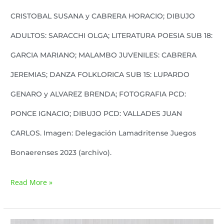
CRISTOBAL SUSANA y CABRERA HORACIO; DIBUJO
ADULTOS: SARACCHI OLGA; LITERATURA POESIA SUB 18:
GARCIA MARIANO; MALAMBO JUVENILES: CABRERA
JEREMIAS; DANZA FOLKLORICA SUB 15: LUPARDO
GENARO y ALVAREZ BRENDA; FOTOGRAFIA PCD:
PONCE IGNACIO; DIBUJO PCD: VALLADES JUAN
CARLOS. Imagen: Delegación Lamadritense Juegos
Bonaerenses 2023 (archivo).
Read More »