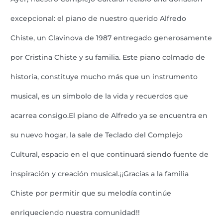
excepcional: el piano de nuestro querido Alfredo
Chiste, un Clavinova de 1987 entregado generosamente
por Cristina Chiste y su familia. Este piano colmado de
historia, constituye mucho más que un instrumento
musical, es un símbolo de la vida y recuerdos que
acarrea consigo.El piano de Alfredo ya se encuentra en
su nuevo hogar, la sale de Teclado del Complejo
Cultural, espacio en el que continuará siendo fuente de
inspiración y creación musical.¡¡Gracias a la familia
Chiste por permitir que su melodía continúe
enriqueciendo nuestra comunidad!!