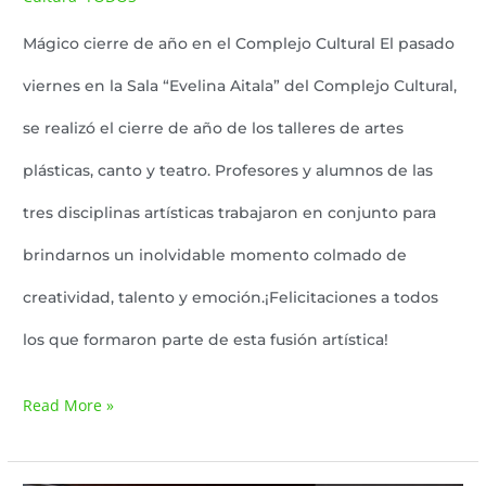
Mágico cierre de año en el Complejo Cultural El pasado
viernes en la Sala “Evelina Aitala” del Complejo Cultural,
se realizó el cierre de año de los talleres de artes
plásticas, canto y teatro. Profesores y alumnos de las
tres disciplinas artísticas trabajaron en conjunto para
brindarnos un inolvidable momento colmado de
creatividad, talento y emoción.¡Felicitaciones a todos
los que formaron parte de esta fusión artística!
Read More »