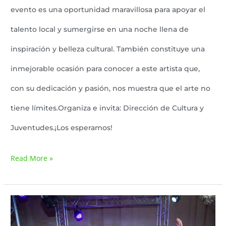
evento es una oportunidad maravillosa para apoyar el
talento local y sumergirse en una noche llena de
inspiración y belleza cultural. También constituye una
inmejorable ocasión para conocer a este artista que,
con su dedicación y pasión, nos muestra que el arte no
tiene límites.Organiza e invita: Dirección de Cultura y
Juventudes.¡Los esperamos!
Read More »
La
Madrid