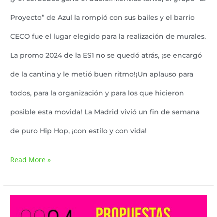
Proyecto” de Azul la rompió con sus bailes y el barrio
CECO fue el lugar elegido para la realización de murales.
La promo 2024 de la ES1 no se quedó atrás, ¡se encargó
de la cantina y le metió buen ritmo!¡Un aplauso para
todos, para la organización y para los que hicieron
posible esta movida! La Madrid vivió un fin de semana
de puro Hip Hop, ¡con estilo y con vida!
Read More »
Cultura: