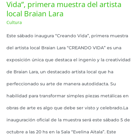
Vida”, primera muestra del artista
local Braian Lara
Cultura
Lazaro Pereyra
/
Este sábado inaugura “Creando Vida”, primera muestra
del artista local Braian Lara “CREANDO VIDA” es una
exposición única que destaca el ingenio y la creatividad
de Braian Lara, un destacado artista local que ha
perfeccionado su arte de manera autodidacta. Su
habilidad para transformar simples piezas metálicas en
obras de arte es algo que debe ser visto y celebrado.La
inauguración oficial de la muestra será este sábado 5 de
octubre a las 20 hs en la Sala “Evelina Aitala”. Este