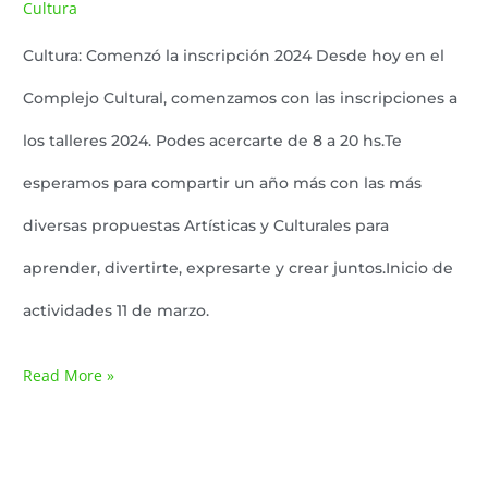
Cultura
Lazaro Pereyra
/
Cultura: Comenzó la inscripción 2024 Desde hoy en el
Complejo Cultural, comenzamos con las inscripciones a
los talleres 2024. Podes acercarte de 8 a 20 hs.Te
esperamos para compartir un año más con las más
diversas propuestas Artísticas y Culturales para
aprender, divertirte, expresarte y crear juntos.Inicio de
actividades 11 de marzo.
Read More »