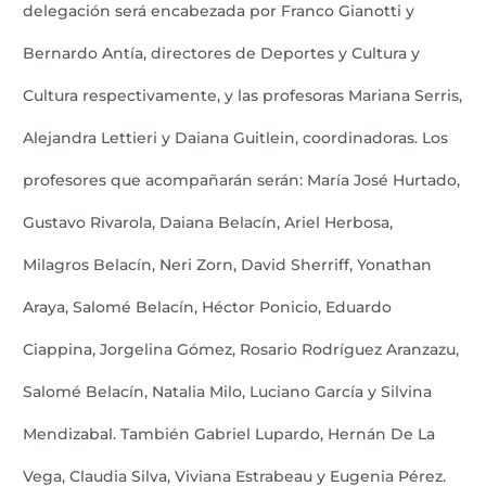
delegación será encabezada por Franco Gianotti y
Bernardo Antía, directores de Deportes y Cultura y
Cultura respectivamente, y las profesoras Mariana Serris,
Alejandra Lettieri y Daiana Guitlein, coordinadoras. Los
profesores que acompañarán serán: María José Hurtado,
Gustavo Rivarola, Daiana Belacín, Ariel Herbosa,
Milagros Belacín, Neri Zorn, David Sherriff, Yonathan
Araya, Salomé Belacín, Héctor Ponicio, Eduardo
Ciappina, Jorgelina Gómez, Rosario Rodríguez Aranzazu,
Salomé Belacín, Natalia Milo, Luciano García y Silvina
Mendizabal. También Gabriel Lupardo, Hernán De La
Vega, Claudia Silva, Viviana Estrabeau y Eugenia Pérez.