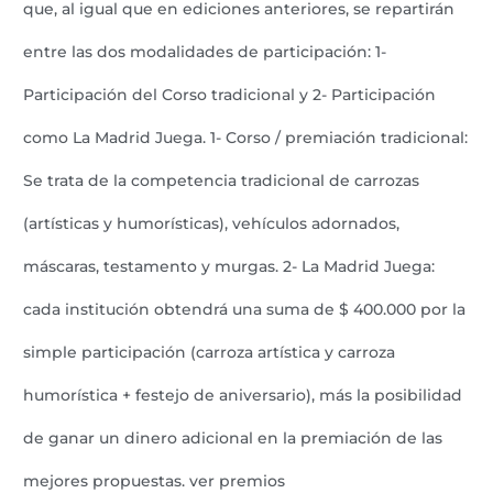
que, al igual que en ediciones anteriores, se repartirán
entre las dos modalidades de participación: 1-
Participación del Corso tradicional y 2- Participación
como La Madrid Juega. 1- Corso / premiación tradicional:
Se trata de la competencia tradicional de carrozas
(artísticas y humorísticas), vehículos adornados,
máscaras, testamento y murgas. 2- La Madrid Juega:
cada institución obtendrá una suma de $ 400.000 por la
simple participación (carroza artística y carroza
humorística + festejo de aniversario), más la posibilidad
de ganar un dinero adicional en la premiación de las
mejores propuestas. ver premios