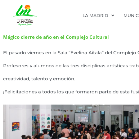
LA MADRID
MUNIC
Mágico cierre de año en el Complejo Cultural
El pasado viernes en la Sala “Evelina Aitala” del Complejo Cu
Profesores y alumnos de las tres disciplinas artísticas 
creatividad, talento y emoción.
¡Felicitaciones a todos los que formaron parte de esta fusi