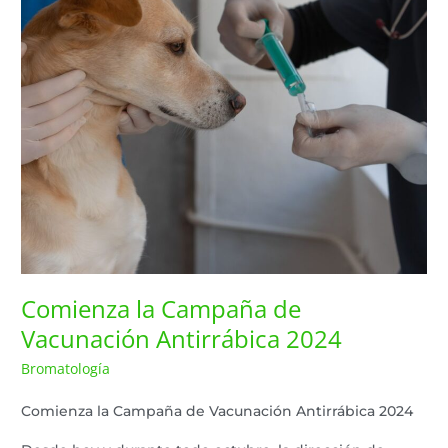
de
Vacunación
Antirrábica
2024
Comienza la Campaña de
Vacunación Antirrábica 2024
Bromatología
Lazaro Pereyra
/
Comienza la Campaña de Vacunación Antirrábica 2024