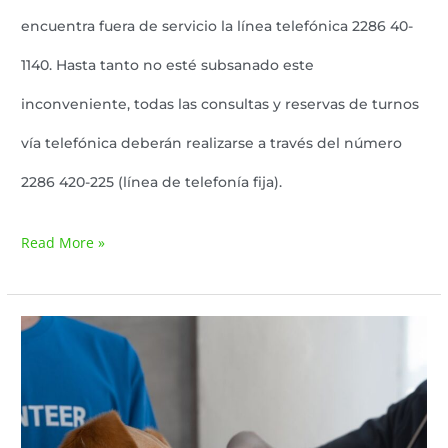
encuentra fuera de servicio la línea telefónica 2286 40-
1140. Hasta tanto no esté subsanado este
inconveniente, todas las consultas y reservas de turnos
vía telefónica deberán realizarse a través del número
2286 420-225 (línea de telefonía fija).
Read More »
Comienza
la
Campaña