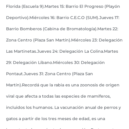
Florida (Escuela 9).Martes 15: Barrio El Progreso (Playón
Deportivo).Miércoles 16: Barrio C.E.C.O (SUM).Jueves 17:
Barrio Bomberos (Cabina de Bromatología).Martes 22:
Zona Centro (Plaza San Martín).Miércoles 23: Delegación
Las Martinetas.Jueves 24: Delegación La Colina.Martes
29: Delegación Líbano.Miércoles 30: Delegación
Pontaut.Jueves 31: Zona Centro (Plaza San
Martín).Recordá que la rabia es una zoonosis de origen
viral que afecta a todas las especies de mamíferos,
incluidos los humanos. La vacunación anual de perros y
gatos a partir de los tres meses de edad, es una