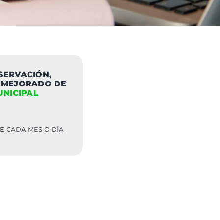
SERVACIÓN,
 MEJORADO DE
UNICIPAL
DE CADA MES O DÍA