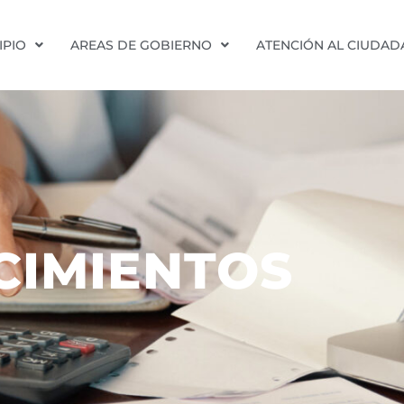
IPIO
AREAS DE GOBIERNO
ATENCIÓN AL CIUDA
CIMIENTOS