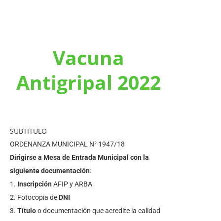
Vacuna
Antigripal 2022
SUBTITULO
ORDENANZA MUNICIPAL N° 1947/18
Dirigirse a Mesa de Entrada Municipal con la
siguiente documentación
:
1.
Inscripción
AFIP y ARBA
2. Fotocopia de
DNI
3.
Título
o documentación que acredite la calidad