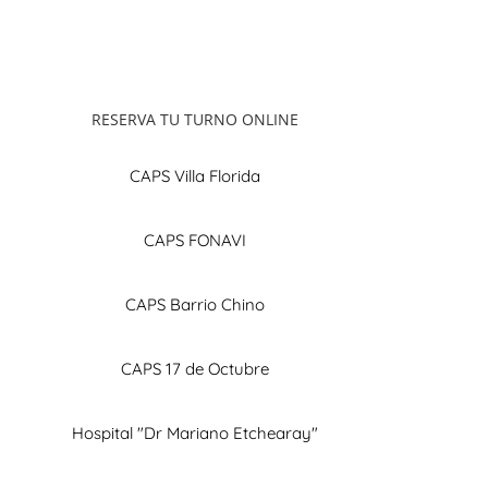
RESERVA TU TURNO ONLINE
CAPS Villa Florida
CAPS FONAVI
CAPS Barrio Chino
CAPS 17 de Octubre
Hospital "Dr Mariano Etchearay"