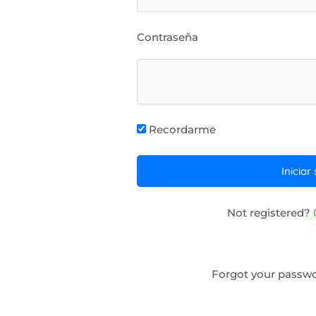
Contraseña
Recordarme
Not registered?
Forgot your passw