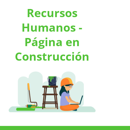
Recursos
Humanos -
Página en
Construcción