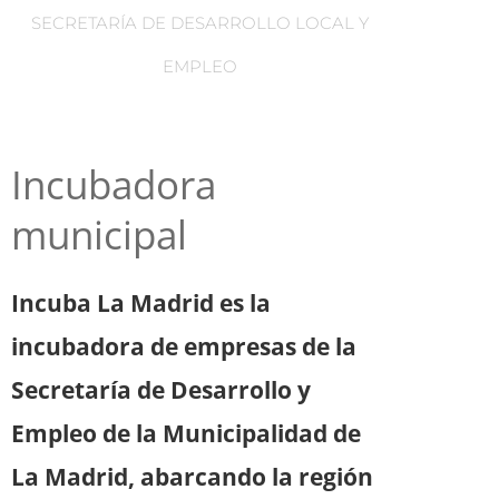
SECRETARÍA DE DESARROLLO LOCAL Y
EMPLEO
Incubadora
municipal
Incuba La Madrid es la
incubadora de empresas de la
Secretaría
de Desarrollo y
Empleo de la Municipalidad de
La Madrid,
abarcando la región