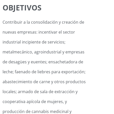
OBJETIVOS
Contribuir a la consolidación y creación de
nuevas empresas: incentivar el sector
industrial incipiente de servicios;
metalmecánico, agroindustrial y empresas
de desagües y euentes; ensachetadora de
leche; faenado de liebres para exportación;
abastecimiento de carne y otros productos
locales; armado de sala de extracción y
cooperativa apícola de mujeres, y
producción de cannabis medicinal y