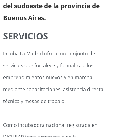
del sudoeste de la provincia de
Buenos Aires.
SERVICIOS
Incuba La Madrid ofrece un conjunto de
servicios que fortalece y
formaliza a los
emprendimientos nuevos y en marcha
mediante capaci
taciones, asistencia directa
técnica y mesas de trabajo.
Como incubadora nacional registrada en