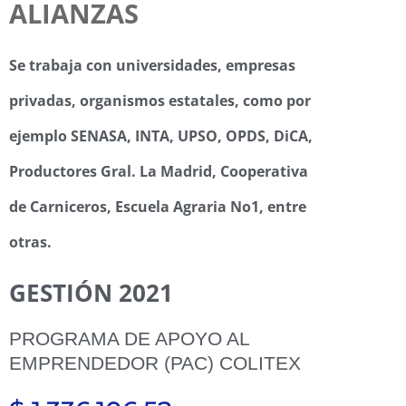
ALIANZAS
Se trabaja con universidades, empresas
privadas, organismos estatales, como por
ejemplo SENASA, INTA, UPSO, OPDS, DiCA,
Productores Gral. La Madrid, Cooperativa
de Carniceros, Escuela Agraria No1, entre
otras.
GESTIÓN 2021
PROGRAMA DE APOYO AL
EMPRENDEDOR (PAC) COLITEX