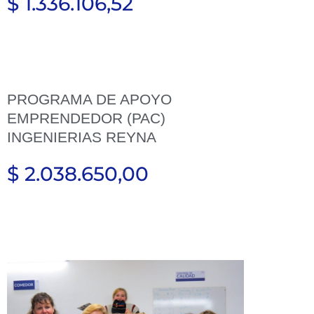
$ 1.336.106,52
PROGRAMA DE APOYO
EMPRENDEDOR (PAC)
INGENIERIAS REYNA
$ 2.038.650,00