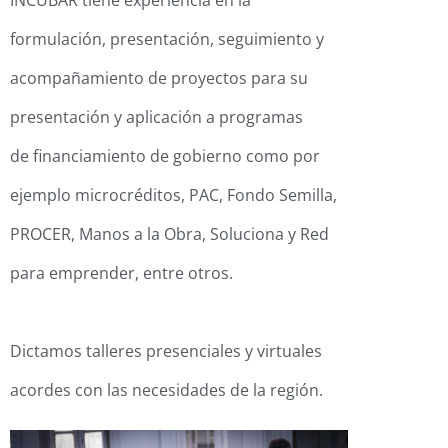
INCUBAR tiene experiencia en la
formulación, presentación, seguimiento y
acompañamiento
de proyectos para su
presentación y aplicación a programas
de
financiamiento de gobierno como por
ejemplo microcréditos, PAC,
Fondo Semilla,
PROCER, Manos a la Obra, Soluciona y Red
para
emprender, entre otros.
Dictamos talleres presenciales y virtuales
acordes con las necesidades de la región.