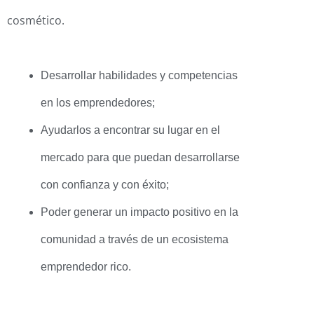
cosmético.
Desarrollar habilidades y competencias
en los emprendedores;
Ayudarlos a encontrar su lugar en el
mercado para que puedan desarrollarse
con confianza y con éxito;
Poder generar un impacto positivo en la
comunidad a través de un
ecosistema
emprendedor rico.