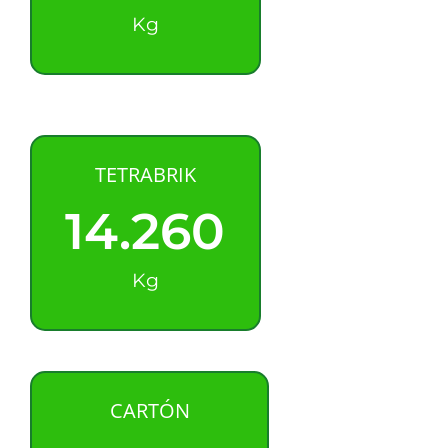
Kg
TETRABRIK
14.260
Kg
CARTÓN