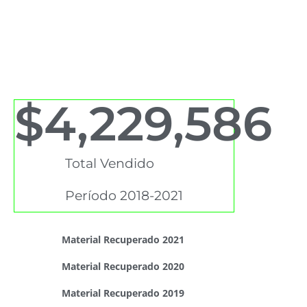
$
4,229,586
Total Vendido
Período 2018-2021
Material Recuperado 2021
Material Recuperado 2020
Material Recuperado 2019