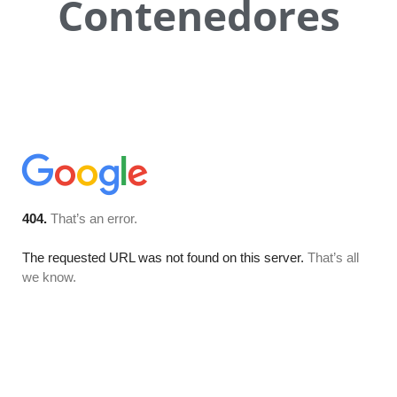
Contenedores