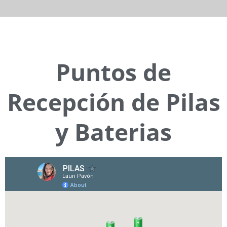
Puntos de
Recepción de Pilas
y Baterias