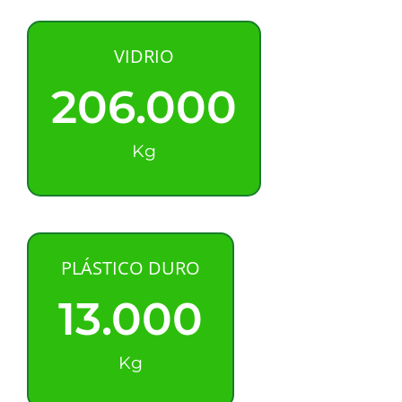
VIDRIO
206.000
Kg
PLÁSTICO DURO
13.000
Kg