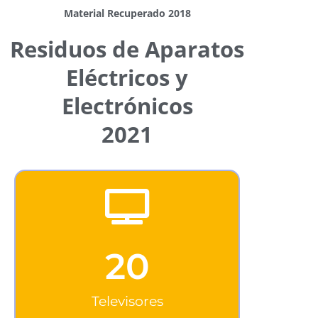
Material Recuperado 2018
Residuos de Aparatos
Eléctricos y
Electrónicos
2021
20
Televisores