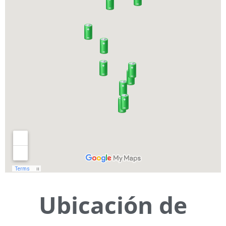
Ubicación de