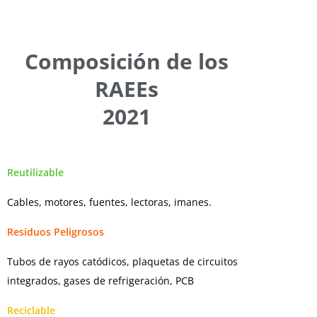
Composición de los
RAEEs
2021
Reutilizable
Cables, motores, fuentes,
lectoras, imanes
.
Residuos Peligrosos
T
ubos de rayos catódicos, plaquetas de circuitos
integrados, gases de
refrigeración, PCB
Reciclable