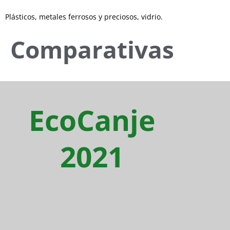
Plásticos, metales ferrosos y preciosos, vidrio.
Comparativas
EcoCanje
2021