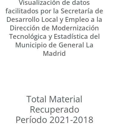
Visualización de datos
facilitados por la Secretaría de
Desarrollo Local y Empleo a la
Dirección de Modernización
Tecnológica y Estadística del
Municipio de General La
Madrid
Total Material
Recuperado
Período 2021-2018