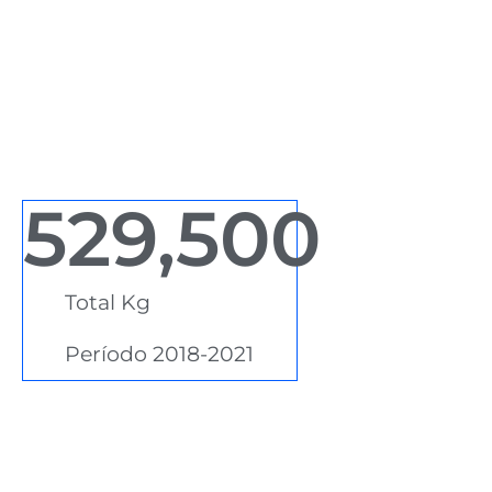
529,500
Total Kg
Período 2018-2021