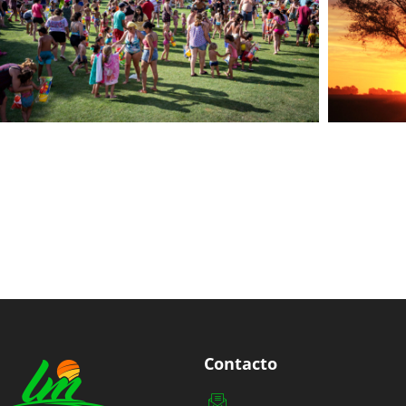
Contacto