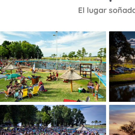
El lugar soñado