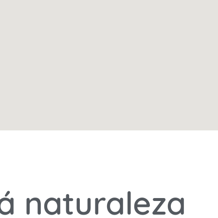
á naturaleza