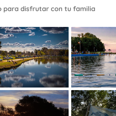
 para disfrutar con tu familia