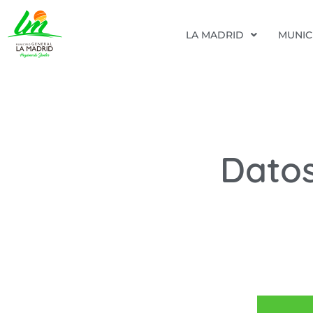
LA MADRID
MUNIC
Datos