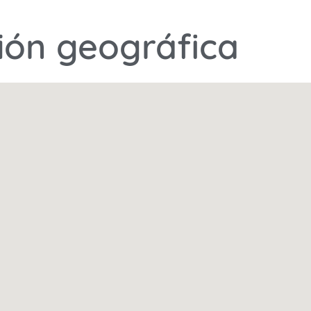
ión geográfica