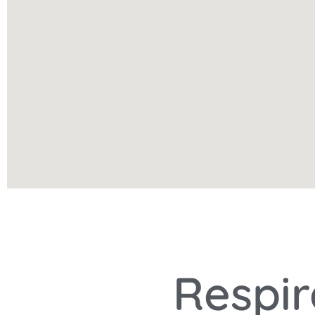
Respir