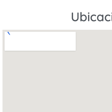
Ubicac