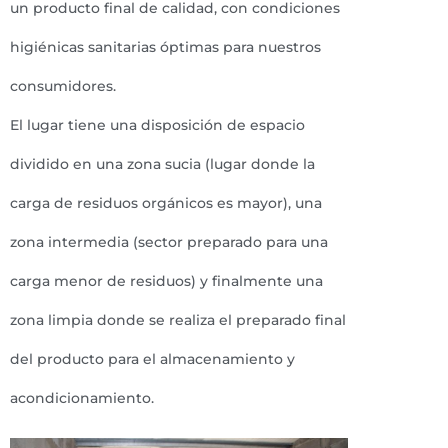
un producto final de calidad, con condiciones
higiénicas sanitarias óptimas para nuestros
consumidores.
El lugar tiene una disposición de espacio
dividido en una zona sucia (lugar donde la
carga de residuos orgánicos es mayor), una
zona intermedia (sector preparado para una
carga menor de residuos) y finalmente una
zona limpia donde se realiza el preparado final
del producto para el almacenamiento y
acondicionamiento.