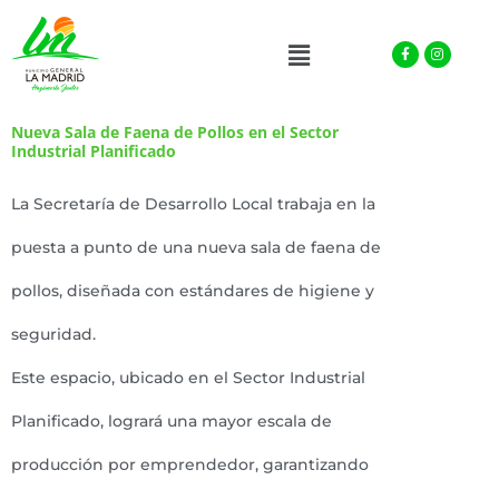
Facebook-
Instagra
Menu
f
Nueva Sala de Faena de Pollos en el Sector
Industrial Planificado
La Secretaría de Desarrollo Local trabaja en la
puesta a punto de una nueva sala de faena de
pollos, diseñada con estándares de higiene y
seguridad.
Este espacio, ubicado en el Sector Industrial
Planificado, logrará una mayor escala de
producción por emprendedor, garantizando