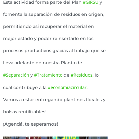
#GIRSU
Esta actividad forma parte del Plan
y
fomenta la separación de residuos en origen,
permitiendo así recuperar el material en
mejor estado y poder reinsertarlo en los
procesos productivos gracias al trabajo que se
lleva adelante en nuestra Planta de
#Separación
#Tratamiento
#Residuos
y
de
, lo
#economiacircular
cual contribuye a la
.
Vamos a estar entregando plantines florales y
bolsas reutilizables!
¡Agendá, te esperamos!