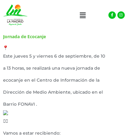
Facebook-
Instagra
Menu
f
𝗝ornada de Ecocanje
Este jueves 5 y viernes 6 de septiembre, de 10
a 13 horas, se realizará una nueva jornada de
ecocanje en el Centro de Información de la
Dirección de Medio Ambiente, ubicado en el
Barrio FONAVI .
Vamos a estar recibiendo: