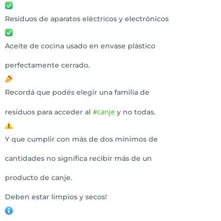
Residuos de aparatos eléctricos y electrónicos
Aceite de cocina usado en envase plástico
perfectamente cerrado.
Recordá que podés elegir una familia de
#canje
residuos para acceder al
y no todas.
Y que cumplir con más de dos mínimos de
cantidades no significa recibir más de un
producto de canje.
Deben estar limpios y secos!