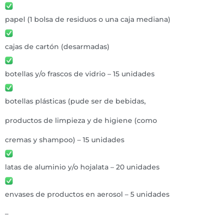
papel (1 bolsa de residuos o una caja mediana)
cajas de cartón (desarmadas)
botellas y/o frascos de vidrio – 15 unidades
botellas plásticas (pude ser de bebidas,
productos de limpieza y de higiene (como
cremas y shampoo) – 15 unidades
latas de aluminio y/o hojalata – 20 unidades
envases de productos en aerosol – 5 unidades
–