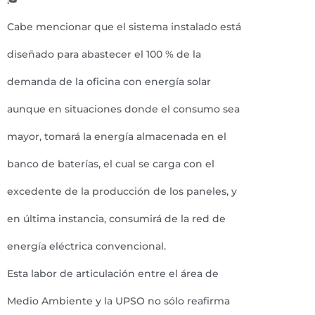
Cabe mencionar que el sistema instalado está
diseñado para abastecer el 100 % de la
demanda de la oficina con energía solar
aunque en situaciones donde el consumo sea
mayor, tomará la energía almacenada en el
banco de baterías, el cual se carga con el
excedente de la producción de los paneles, y
en última instancia, consumirá de la red de
energía eléctrica convencional.
Esta labor de articulación entre el área de
Medio Ambiente y la UPSO no sólo reafirma