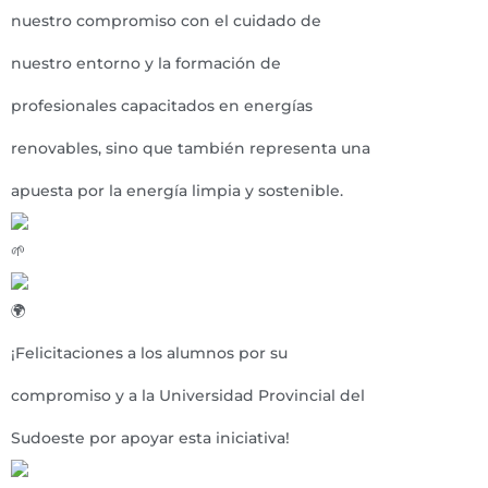
nuestro compromiso con el cuidado de
nuestro entorno y la formación de
profesionales capacitados en energías
renovables, sino que también representa una
apuesta por la energía limpia y sostenible.
¡Felicitaciones a los alumnos por su
compromiso y a la Universidad Provincial del
Sudoeste por apoyar esta iniciativa!