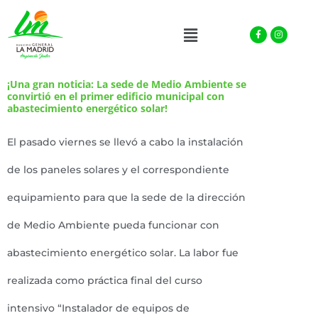
Facebook-
Instagra
Menu
f
¡Una gran noticia: La sede de Medio Ambiente se
convirtió en el primer edificio municipal con
abastecimiento energético solar!
El pasado viernes se llevó a cabo la instalación
de los paneles solares y el correspondiente
equipamiento para que la sede de la dirección
de Medio Ambiente pueda funcionar con
abastecimiento energético solar. La labor fue
realizada como práctica final del curso
intensivo “Instalador de equipos de