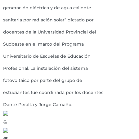
generación eléctrica y de agua caliente
sanitaria por radiación solar” dictado por
docentes de la Universidad Provincial del
Sudoeste en el marco del Programa
Universitario de Escuelas de Educación
Profesional. La instalación del sistema
fotovoltaico por parte del grupo de
estudiantes fue coordinada por los docentes
Dante Peralta y Jorge Camaño.