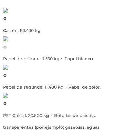
Cartón: 63.430 kg
Papel de primera: 1.530 kg ~ Papel blanco.
Papel de segunda: 11.480 kg ~ Papel de color.
PET Cristal: 20.800 kg ~ Botellas de plástico
transparentes (por ejemplo; gaseosas, aguas