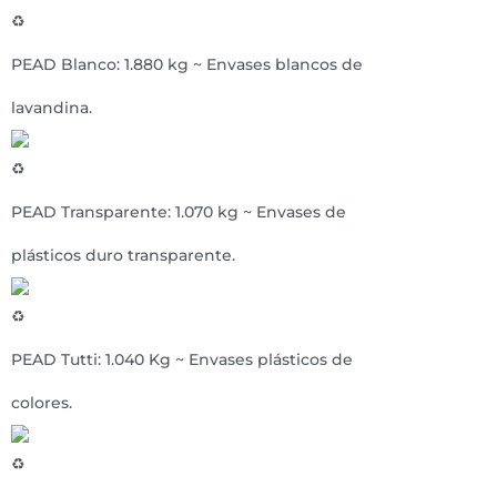
PEAD Blanco: 1.880 kg ~ Envases blancos de
lavandina.
PEAD Transparente: 1.070 kg ~ Envases de
plásticos duro transparente.
PEAD Tutti: 1.040 Kg ~ Envases plásticos de
colores.