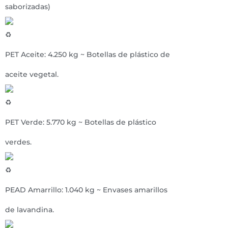
saborizadas)
PET Aceite: 4.250 kg ~ Botellas de plástico de
aceite vegetal.
PET Verde: 5.770 kg ~ Botellas de plástico
verdes.
PEAD Amarrillo: 1.040 kg ~ Envases amarillos
de lavandina.