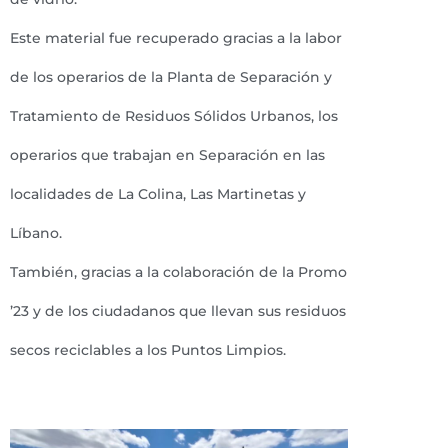
Este material fue recuperado gracias a la labor
de los operarios de la Planta de Separación y
Tratamiento de Residuos Sólidos Urbanos, los
operarios que trabajan en Separación en las
localidades de La Colina, Las Martinetas y
Líbano.
También, gracias a la colaboración de la Promo
’23 y de los ciudadanos que llevan sus residuos
secos reciclables a los Puntos Limpios.