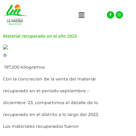
Facebook-
Instagra
Menu
f
Material recuperado en el año 2023
197.200 kilogramos
Con la concreción de la venta del material
recuperado en el periodo septiembre –
diciembre ’23, compartimos el detalle de lo
recuperado en el distrito a lo largo del 2023.
Los materiales recuperados fueron