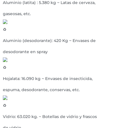
Aluminio (latita) : 5.380 kg ~ Latas de cerveza,
gaseosas, etc.
Aluminio (desodorante): 420 Kg ~ Envases de
desodorante en spray
Hojalata: 16.090 kg ~ Envases de insecticida,
espuma, desodorante, conservas, etc.
Vidrio: 63.020 kg. ~ Botellas de vidrio y frascos
de vidrio.